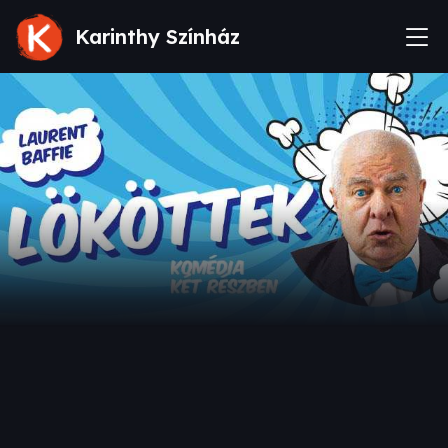
Karinthy Színház