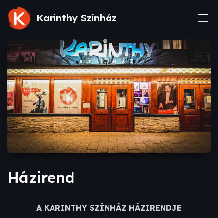
Karinthy Színház
Házirend
A KARINTHY SZÍNHÁZ HÁZIRENDJE