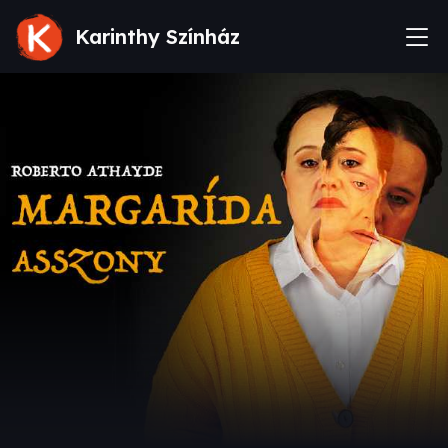
Karinthy Színház