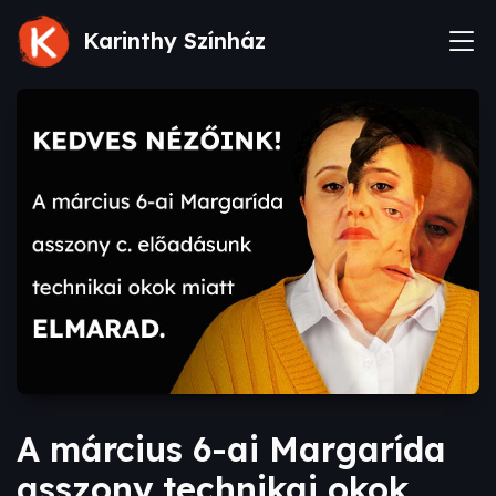
Karinthy Színház
A március 6-ai Margarída
asszony technikai okok