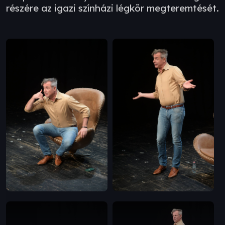
részére az igazi színházi légkör megteremtését.