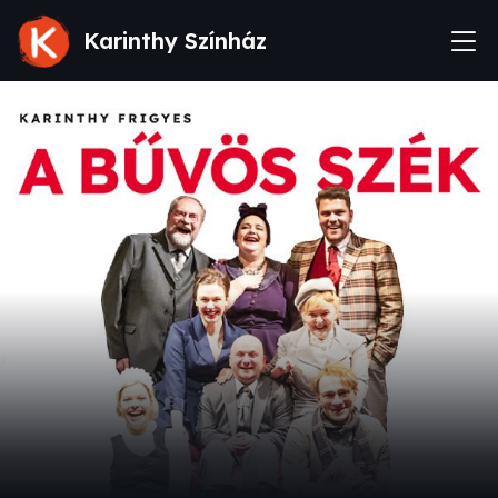
Karinthy Színház